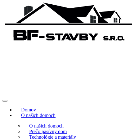
Domov
O našich domoch
O našich domoch
Prečo pasívny dom
Technológie a materiály