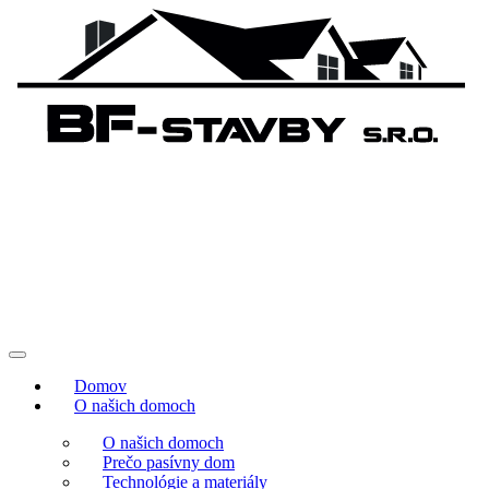
Domov
O našich domoch
O našich domoch
Prečo pasívny dom
Technológie a materiály