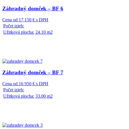
Záhradný domček – BF 6
Cena od 17 150 € s DPH
Počet izieb:
Užitková plocha:
24.10 m2
Záhradný domček – BF 7
Cena od 16 950 € s DPH
Počet izieb:
Užitková plocha:
33.00 m2