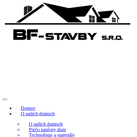
Domov
O našich domoch
O našich domoch
Prečo pasívny dom
Technológie a materiály