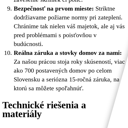
Bezpečnosť na prvom mieste:
Striktne
dodržiavame požiarne normy pri zateplení.
Chránime tak nielen váš majetok, ale aj vás
pred problémami s poisťovňou v
budúcnosti.
Reálna záruka a stovky domov za nami:
Za našou prácou stoja roky skúseností, viac
ako 700 postavených domov po celom
Slovensku a seriózna 15-ročná záruka, na
ktorú sa môžete spoľahnúť.
Technické riešenia a
materiály