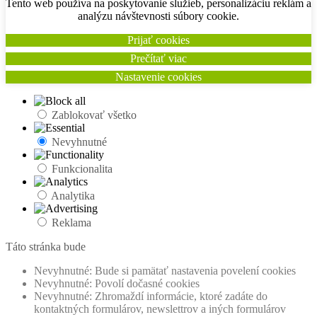
Tento web používa na poskytovanie služieb, personalizáciu reklám a
analýzu návštevnosti súbory cookie.
Prijať cookies
Prečítať viac
Nastavenie cookies
Zablokovať všetko
Nevyhnutné
Funkcionalita
Analytika
Reklama
Táto stránka bude
Nevyhnutné: Bude si pamätať nastavenia povelení cookies
Nevyhnutné: Povolí dočasné cookies
Nevyhnutné: Zhromaždí informácie, ktoré zadáte do
kontaktných formulárov, newslettrov a iných formulárov