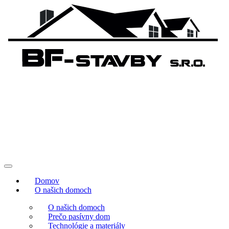
Domov
O našich domoch
O našich domoch
Prečo pasívny dom
Technológie a materiály