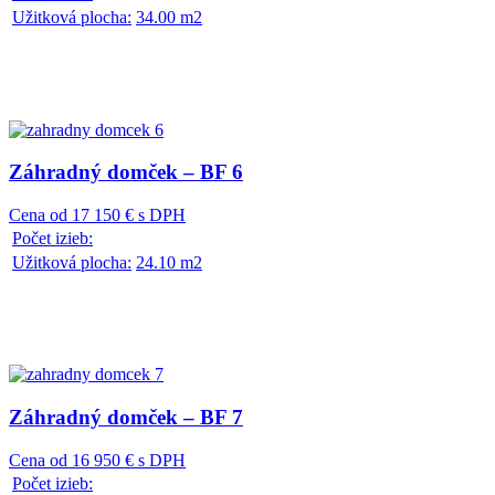
Užitková plocha:
34.00 m2
Záhradný domček – BF 6
Cena od 17 150 € s DPH
Počet izieb:
Užitková plocha:
24.10 m2
Záhradný domček – BF 7
Cena od 16 950 € s DPH
Počet izieb: