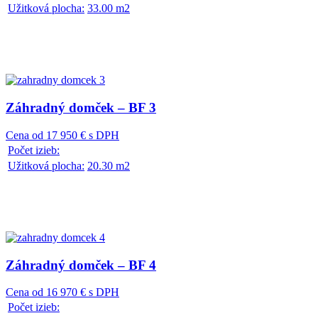
Užitková plocha:
33.00 m2
Záhradný domček – BF 3
Cena od 17 950 € s DPH
Počet izieb:
Užitková plocha:
20.30 m2
Záhradný domček – BF 4
Cena od 16 970 € s DPH
Počet izieb: