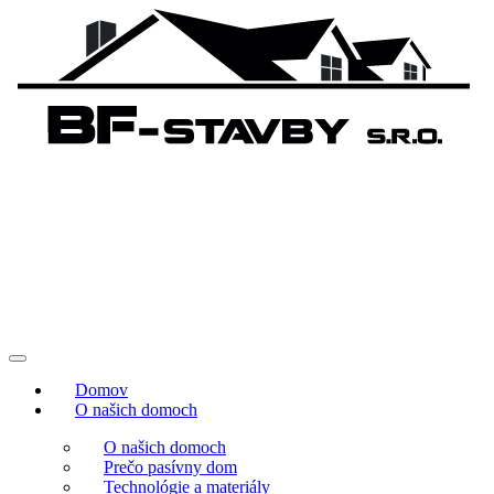
Domov
O našich domoch
O našich domoch
Prečo pasívny dom
Technológie a materiály