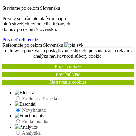
Staviame po celom Slovensku
Pozrite si našu interaktívnu mapu
plnú skvelých referencií a krásnych
domov po celom Slovensku.
Prezrieť referencie
Referencie po celom Slovensku
Tento web používa na poskytovanie služieb, personalizáciu reklám a
analýzu návštevnosti súbory cookie.
Prijať cookies
Prečítať viac
Nastavenie cookies
Zablokovať všetko
Nevyhnutné
Funkcionalita
Analytika