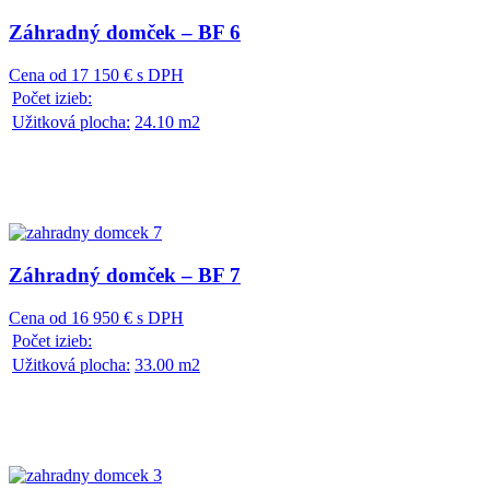
Záhradný domček – BF 6
Cena od 17 150 € s DPH
Počet izieb:
Užitková plocha:
24.10 m2
Záhradný domček – BF 7
Cena od 16 950 € s DPH
Počet izieb:
Užitková plocha:
33.00 m2