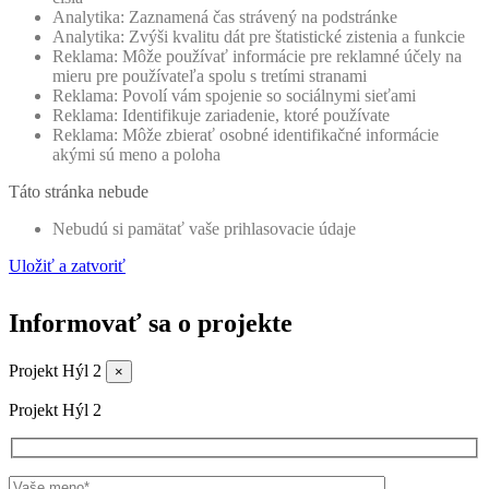
Analytika: Zaznamená čas strávený na podstránke
Analytika: Zvýši kvalitu dát pre štatistické zistenia a funkcie
Reklama: Môže používať informácie pre reklamné účely na
mieru pre používateľa spolu s tretími stranami
Reklama: Povolí vám spojenie so sociálnymi sieťami
Reklama: Identifikuje zariadenie, ktoré používate
Reklama: Môže zbierať osobné identifikačné informácie
akými sú meno a poloha
Táto stránka nebude
Nebudú si pamätať vaše prihlasovacie údaje
Uložiť a zatvoriť
Informovať sa
o projekte
Projekt Hýl 2
×
Projekt Hýl 2