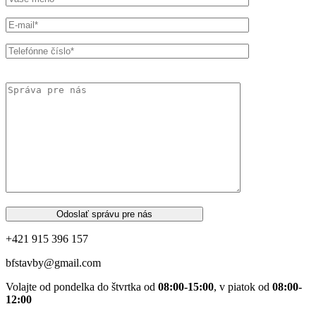
Odoslať správu pre nás
+421 915 396 157
bfstavby@gmail.com
Volajte od pondelka do štvrtka od
08:00-15:00
, v piatok od
08:00-
12:00