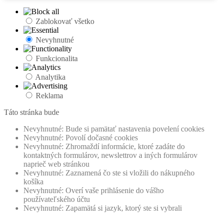
Zablokovať všetko
Nevyhnutné
Funkcionalita
Analytika
Reklama
Táto stránka bude
Nevyhnutné: Bude si pamätať nastavenia povelení cookies
Nevyhnutné: Povolí dočasné cookies
Nevyhnutné: Zhromaždí informácie, ktoré zadáte do
kontaktných formulárov, newslettrov a iných formulárov
naprieč web stránkou
Nevyhnutné: Zaznamená čo ste si vložili do nákupného
košíka
Nevyhnutné: Overí vaše prihlásenie do vášho
používateľského účtu
Nevyhnutné: Zapamätá si jazyk, ktorý ste si vybrali