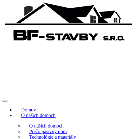
Domov
O našich domoch
O našich domoch
Prečo pasívny dom
Technológie a materiály