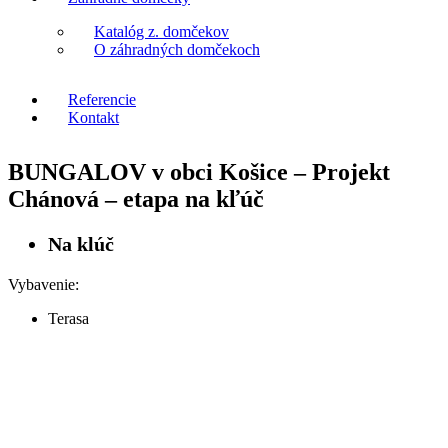
Katalóg z. domčekov
O záhradných domčekoch
Referencie
Kontakt
BUNGALOV v obci Košice – Projekt
Chánová – etapa na kľúč
Na klúč
Vybavenie:
Terasa