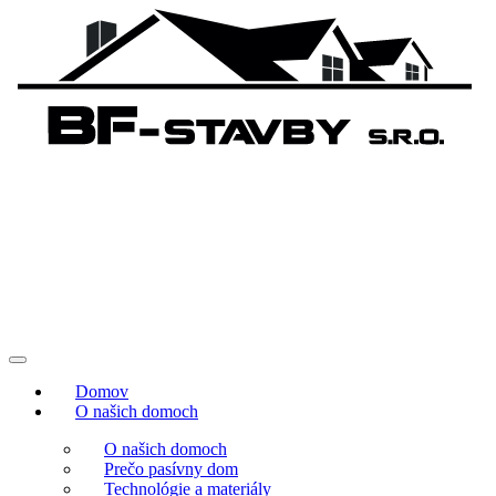
Domov
O našich domoch
O našich domoch
Prečo pasívny dom
Technológie a materiály