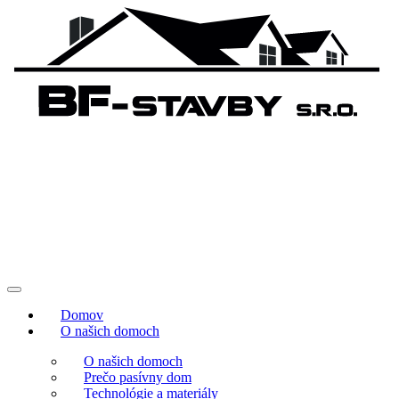
Domov
O našich domoch
O našich domoch
Prečo pasívny dom
Technológie a materiály