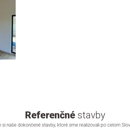
Referenčné
stavby
e si naše dokončené stavby, ktoré sme realizovali po celom Slo