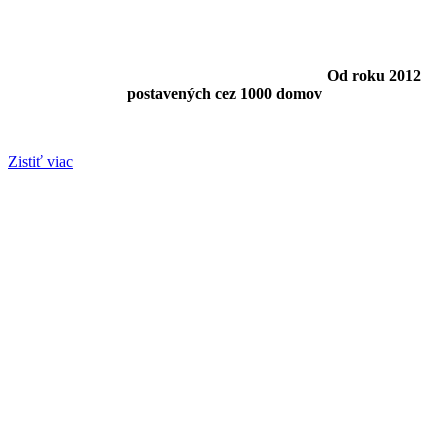
Od roku 2012
postavených cez 1000 domov
Zistiť viac