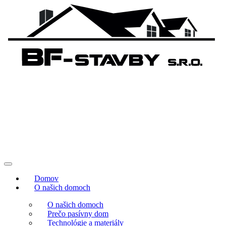
Domov
O našich domoch
O našich domoch
Prečo pasívny dom
Technológie a materiály