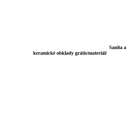
Sanita a
keramické obklady grátis/materiál/