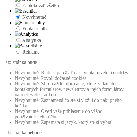
Zablokovať všetko
Nevyhnutné
Funkcionalita
Analytika
Reklama
Táto stránka bude
Nevyhnutné: Bude si pamätať nastavenia povelení cookies
Nevyhnutné: Povolí dočasné cookies
Nevyhnutné: Zhromaždí informácie, ktoré zadáte do
kontaktných formulárov, newslettrov a iných formulárov
naprieč web stránkou
Nevyhnutné: Zaznamená čo ste si vložili do nákupného
košíka
Nevyhnutné: Overí vaše prihlásenie do vášho
používateľského účtu
Nevyhnutné: Zapamätá si jazyk, ktorý ste si vybrali
Táto stránka nebude