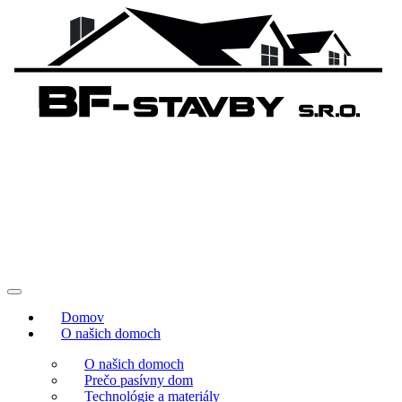
Domov
O našich domoch
O našich domoch
Prečo pasívny dom
Technológie a materiály