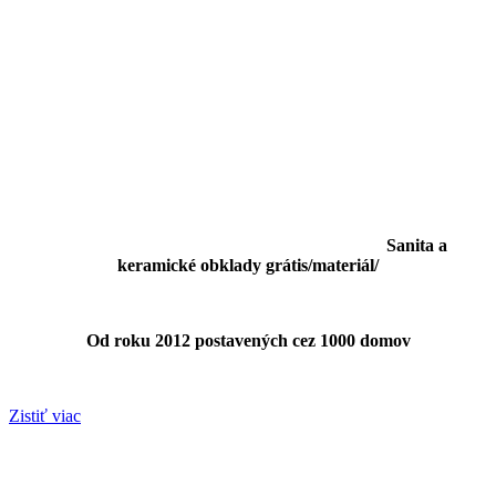
Sanita a
keramické obklady grátis/materiál/
Od roku 2012 postavených cez 1000 domov
Zistiť viac