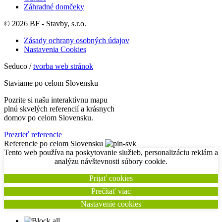
Záhradné domčeky
© 2026 BF - Stavby, s.r.o.
Zásady ochrany osobných údajov
Nastavenia Cookies
Seduco /
tvorba web stránok
Staviame po celom Slovensku
Pozrite si našu interaktívnu mapu
plnú skvelých referencií a krásnych
domov po celom Slovensku.
Prezrieť referencie
Referencie po celom Slovensku
Tento web používa na poskytovanie služieb, personalizáciu reklám a
analýzu návštevnosti súbory cookie.
Prijať cookies
Prečítať viac
Nastavenie cookies