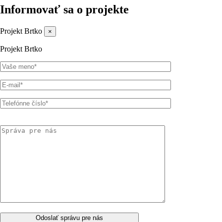
Informovať sa
o projekte
Projekt Brtko
×
Projekt Brtko
Odoslať správu pre nás