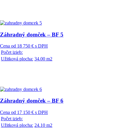
Záhradný domček – BF 5
Cena od 18 750 € s DPH
Počet izieb:
Užitková plocha:
34.00 m2
Záhradný domček – BF 6
Cena od 17 150 € s DPH
Počet izieb:
Užitková plocha:
24.10 m2