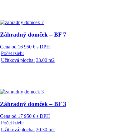
Záhradný domček – BF 7
Cena od 16 950 € s DPH
Počet izieb:
Užitková plocha:
33.00 m2
Záhradný domček – BF 3
Cena od 17 950 € s DPH
Počet izieb:
Užitková plocha:
20.30 m2