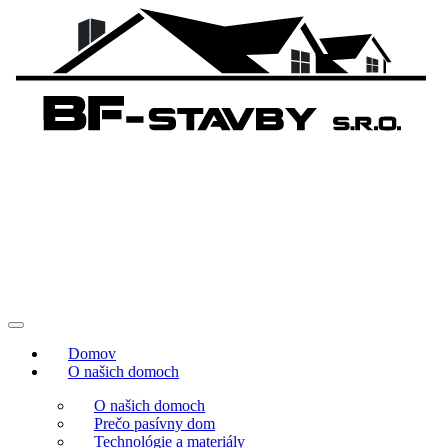
Domov
O našich domoch
O našich domoch
Prečo pasívny dom
Technológie a materiály