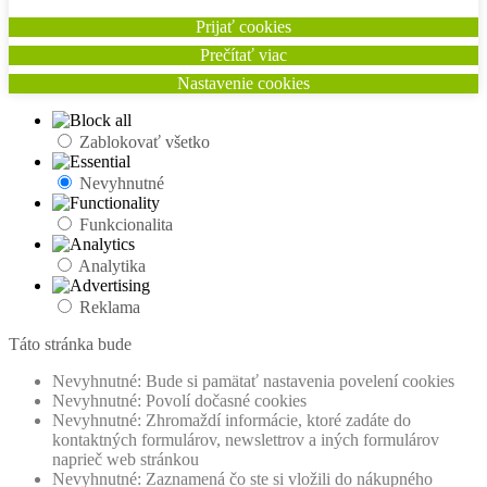
Prijať cookies
Prečítať viac
Nastavenie cookies
Zablokovať všetko
Nevyhnutné
Funkcionalita
Analytika
Reklama
Táto stránka bude
Nevyhnutné: Bude si pamätať nastavenia povelení cookies
Nevyhnutné: Povolí dočasné cookies
Nevyhnutné: Zhromaždí informácie, ktoré zadáte do
kontaktných formulárov, newslettrov a iných formulárov
naprieč web stránkou
Nevyhnutné: Zaznamená čo ste si vložili do nákupného