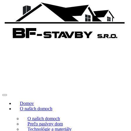
Domov
O našich domoch
O našich domoch
Prečo pasívny dom
Technológie a materiály