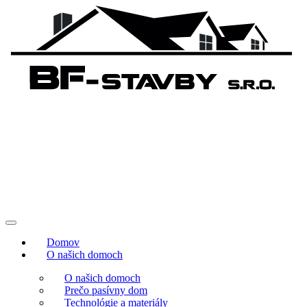
Domov
O našich domoch
O našich domoch
Prečo pasívny dom
Technológie a materiály