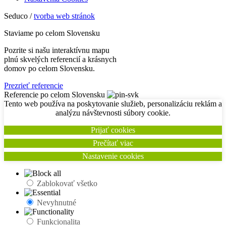
Seduco /
tvorba web stránok
Staviame po celom Slovensku
Pozrite si našu interaktívnu mapu
plnú skvelých referencií a krásnych
domov po celom Slovensku.
Prezrieť referencie
Referencie po celom Slovensku
Tento web používa na poskytovanie služieb, personalizáciu reklám a
analýzu návštevnosti súbory cookie.
Prijať cookies
Prečítať viac
Nastavenie cookies
Zablokovať všetko
Nevyhnutné
Funkcionalita