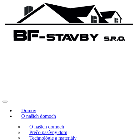
Domov
O našich domoch
O našich domoch
Prečo pasívny dom
Technológie a materiály