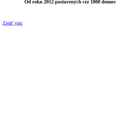
Od roku 2012 postavených cez 1000 domov
Zistiť viac