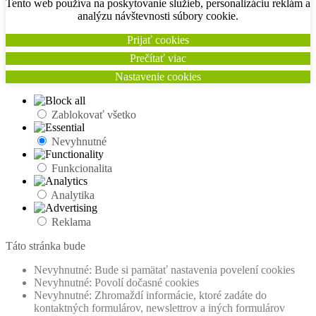
Tento web používa na poskytovanie služieb, personalizáciu reklám a
analýzu návštevnosti súbory cookie.
Prijať cookies
Prečítať viac
Nastavenie cookies
Zablokovať všetko
Nevyhnutné
Funkcionalita
Analytika
Reklama
Táto stránka bude
Nevyhnutné: Bude si pamätať nastavenia povelení cookies
Nevyhnutné: Povolí dočasné cookies
Nevyhnutné: Zhromaždí informácie, ktoré zadáte do
kontaktných formulárov, newslettrov a iných formulárov