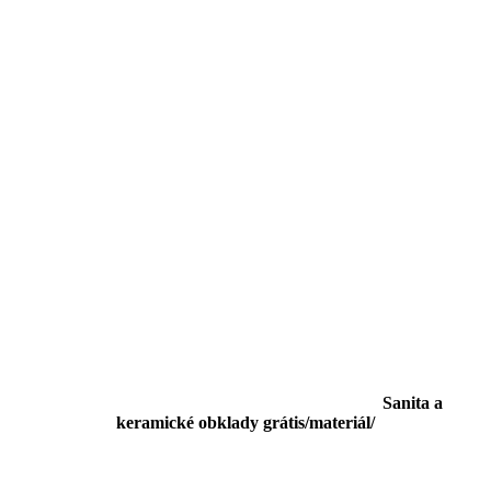
Sanita a
keramické obklady grátis/materiál/