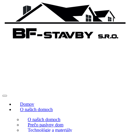
Domov
O našich domoch
O našich domoch
Prečo pasívny dom
Technológie a materiály