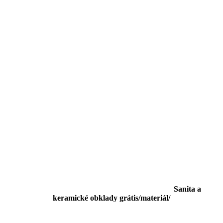
Sanita a
keramické obklady grátis/materiál/