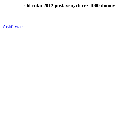
Od roku 2012 postavených cez 1000 domov
Zistiť viac