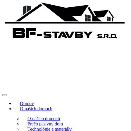
Domov
O našich domoch
O našich domoch
Prečo pasívny dom
Technológie a materiály